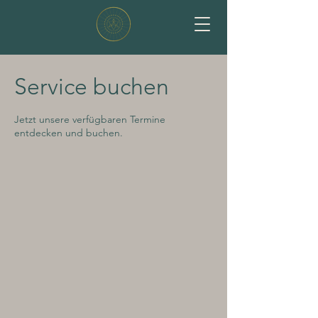
Merkaba Lichtraum
Service buchen
Jetzt unsere verfügbaren Termine
entdecken und buchen.